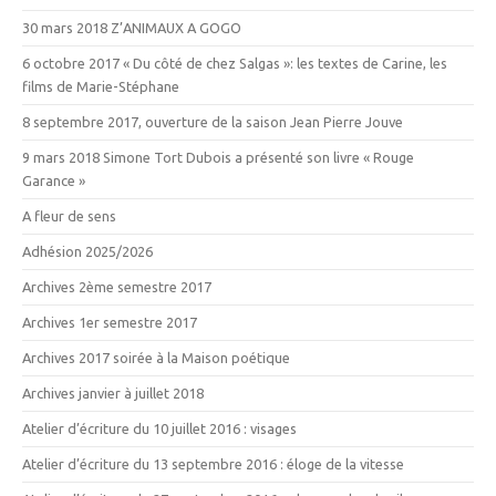
30 mars 2018 Z’ANIMAUX A GOGO
6 octobre 2017 « Du côté de chez Salgas »: les textes de Carine, les
films de Marie-Stéphane
8 septembre 2017, ouverture de la saison Jean Pierre Jouve
9 mars 2018 Simone Tort Dubois a présenté son livre « Rouge
Garance »
A fleur de sens
Adhésion 2025/2026
Archives 2ème semestre 2017
Archives 1er semestre 2017
Archives 2017 soirée à la Maison poétique
Archives janvier à juillet 2018
Atelier d’écriture du 10 juillet 2016 : visages
Atelier d’écriture du 13 septembre 2016 : éloge de la vitesse