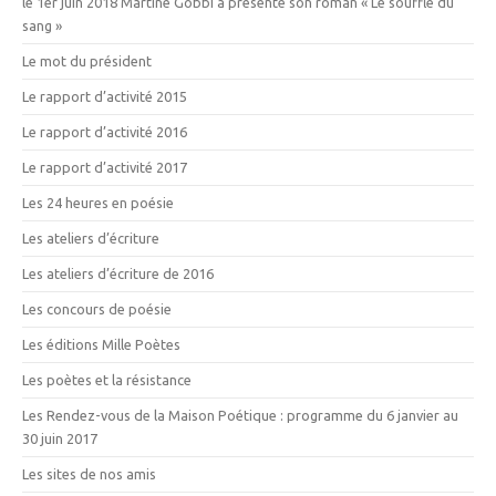
le 1er juin 2018 Martine Gobbi a présenté son roman « Le souffle du
sang »
Le mot du président
Le rapport d’activité 2015
Le rapport d’activité 2016
Le rapport d’activité 2017
Les 24 heures en poésie
Les ateliers d’écriture
Les ateliers d’écriture de 2016
Les concours de poésie
Les éditions Mille Poètes
Les poètes et la résistance
Les Rendez-vous de la Maison Poétique : programme du 6 janvier au
30 juin 2017
Les sites de nos amis