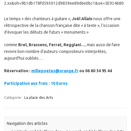
Le temps « des chanteurs à guitare »,
Joël Allain
nous offre une
rétrospective de la chanson française dite « à texte », l’occasion
d’évoquer les débuts de futurs « monuments »
comme
Brel, Brassens, Ferrat, Reggiani…
, mais aussi de faire
revivre bon nombre d’auteurs-compositeurs-interprètes,
aujourd’hui oubliés…
Réservation :
millepoetes@orange.fr
ou 06 80 34 95 44
Participation aux frais : 10 Euros
Catégorie :
La place des Arts
Navigation des articles