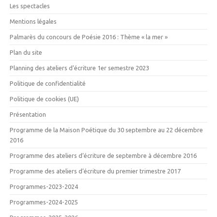
Les spectacles
Mentions légales
Palmarès du concours de Poésie 2016 : Thème « la mer »
Plan du site
Planning des ateliers d’écriture 1er semestre 2023
Politique de confidentialité
Politique de cookies (UE)
Présentation
Programme de la Maison Poétique du 30 septembre au 22 décembre
2016
Programme des ateliers d’écriture de septembre à décembre 2016
Programme des ateliers d’écriture du premier trimestre 2017
Programmes-2023-2024
Programmes-2024-2025