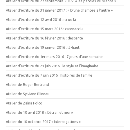
Atelier d’écriture du 27 septembre 2016 : « les paroles du silence »
Atelier d’écriture du 31 janvier 2017 : « D’une chambre à l’autre »
Atelier d’écriture du 12 avril 2016 : ici ou là
Atelier d’écriture du 15 mars 2016 : catenacciu
Atelier d’écriture du 16 février 2016 : descente
Atelier d’écriture du 19 janvier 2016 : là-haut
Atelier d’écriture du 1er mars 2016 : 7 jours d’une semaine
Atelier d’écriture du 21 juin 2016 : le style et l’imaginaire
Atelier d’écriture du 7 juin 2016 : histoires de famille
Atelier de Roger Bertrand
Atelier de Sylviane Blineau
Atelier de Zaina Folco
Atelier du 10 avril 2018 « L’écran et moi »
Atelier du 10 octobre 2017 « Interrogations »