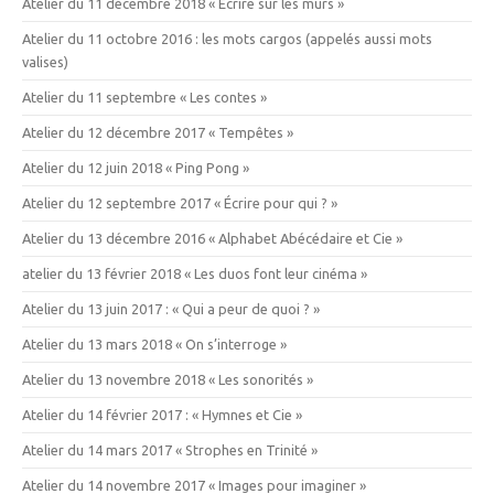
Atelier du 11 décembre 2018 « Écrire sur les murs »
Atelier du 11 octobre 2016 : les mots cargos (appelés aussi mots
valises)
Atelier du 11 septembre « Les contes »
Atelier du 12 décembre 2017 « Tempêtes »
Atelier du 12 juin 2018 « Ping Pong »
Atelier du 12 septembre 2017 « Écrire pour qui ? »
Atelier du 13 décembre 2016 « Alphabet Abécédaire et Cie »
atelier du 13 février 2018 « Les duos font leur cinéma »
Atelier du 13 juin 2017 : « Qui a peur de quoi ? »
Atelier du 13 mars 2018 « On s’interroge »
Atelier du 13 novembre 2018 « Les sonorités »
Atelier du 14 février 2017 : « Hymnes et Cie »
Atelier du 14 mars 2017 « Strophes en Trinité »
Atelier du 14 novembre 2017 « Images pour imaginer »