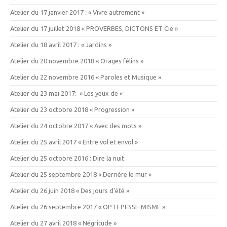
Atelier du 17 janvier 2017 : « Vivre autrement »
Atelier du 17 juillet 2018 « PROVERBES, DICTONS ET Cie »
Atelier du 18 avril 2017 : « Jardins »
Atelier du 20 novembre 2018 « Orages félins »
Atelier du 22 novembre 2016 « Paroles et Musique »
Atelier du 23 mai 2017: » Les yeux de «
Atelier du 23 octobre 2018 « Progression »
Atelier du 24 octobre 2017 « Avec des mots »
Atelier du 25 avril 2017 « Entre vol et envol »
Atelier du 25 octobre 2016 : Dire la nuit
Atelier du 25 septembre 2018 « Derrière le mur »
Atelier du 26 juin 2018 « Des jours d’été »
Atelier du 26 septembre 2017 « OPTI-PESSI- MISME »
Atelier du 27 avril 2018 « Négritude »