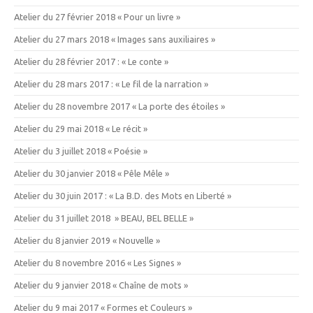
Atelier du 27 février 2018 « Pour un livre »
Atelier du 27 mars 2018 « Images sans auxiliaires »
Atelier du 28 février 2017 : « Le conte »
Atelier du 28 mars 2017 : « Le fil de la narration »
Atelier du 28 novembre 2017 « La porte des étoiles »
Atelier du 29 mai 2018 « Le récit »
Atelier du 3 juillet 2018 « Poésie »
Atelier du 30 janvier 2018 « Pêle Mêle »
Atelier du 30 juin 2017 : « La B.D. des Mots en Liberté »
Atelier du 31 juillet 2018 » BEAU, BEL BELLE »
Atelier du 8 janvier 2019 « Nouvelle »
Atelier du 8 novembre 2016 « Les Signes »
Atelier du 9 janvier 2018 « Chaîne de mots »
Atelier du 9 mai 2017 « Formes et Couleurs »