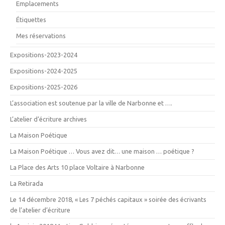
Emplacements
Étiquettes
Mes réservations
Expositions-2023-2024
Expositions-2024-2025
Expositions-2025-2026
L’association est soutenue par la ville de Narbonne et ….
L’atelier d’écriture archives
La Maison Poétique
La Maison Poétique … Vous avez dit… une maison … poétique ?
La Place des Arts 10 place Voltaire à Narbonne
La Retirada
Le 14 décembre 2018, « Les 7 péchés capitaux » soirée des écrivants
de l’atelier d’écriture