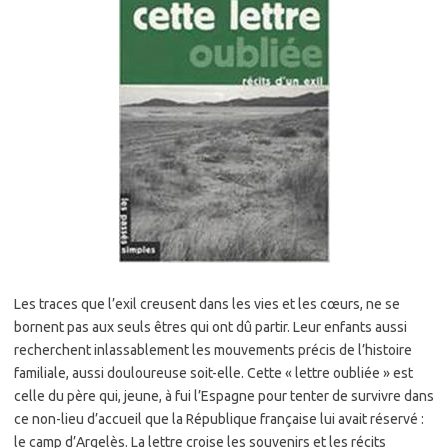
Les traces que l’exil creusent dans les vies et les cœurs, ne se
bornent pas aux seuls êtres qui ont dû partir. Leur enfants aussi
recherchent inlassablement les mouvements précis de l’histoire
familiale, aussi douloureuse soit-elle. Cette « lettre oubliée » est
celle du père qui, jeune, à fui l’Espagne pour tenter de survivre dans
ce non-lieu d’accueil que la République française lui avait réservé :
le camp d’Argelès. La lettre croise les souvenirs et les récits