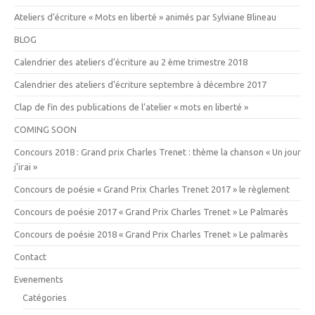
Ateliers d’écriture « Mots en liberté » animés par Sylviane Blineau
BLOG
Calendrier des ateliers d’écriture au 2 ème trimestre 2018
Calendrier des ateliers d’écriture septembre à décembre 2017
Clap de fin des publications de l’atelier « mots en liberté »
COMING SOON
Concours 2018 : Grand prix Charles Trenet : thème la chanson « Un jour
j’irai »
Concours de poésie « Grand Prix Charles Trenet 2017 » le règlement
Concours de poésie 2017 « Grand Prix Charles Trenet » Le Palmarès
Concours de poésie 2018 « Grand Prix Charles Trenet » Le palmarès
Contact
Evenements
Catégories