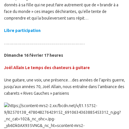
donnés à sa fille qui ne peut faire autrement que de « brandir à a
face du monde » ces images déchirantes, qu’elle tente de
comprendre et qui la bouleversent sans répit…
Libre participation
……………………………………………………
Dimanche 16 février 17 heures
Joël Allain
Le temps des chanteurs à guitare
Une guitare, une voix, une présence…des années de l’après guerre,
jusqu’aux années 70, Joël Allain, nous entraîne dans l’ambiance des
cabarets « Rives Gauches » parisiens