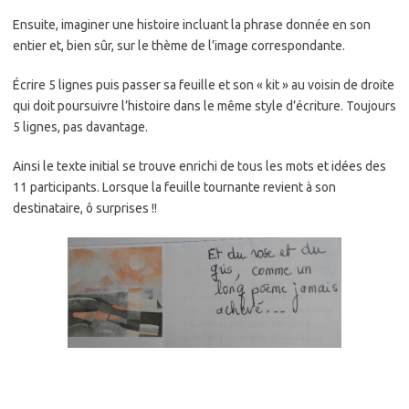
Ensuite, imaginer une histoire incluant la phrase donnée en son
entier et, bien sûr, sur le thème de l’image correspondante.
Écrire 5 lignes puis passer sa feuille et son « kit » au voisin de droite
qui doit poursuivre l’histoire dans le même style d’écriture. Toujours
5 lignes, pas davantage.
Ainsi le texte initial se trouve enrichi de tous les mots et idées des
11 participants. Lorsque la feuille tournante revient à son
destinataire, ô surprises !!