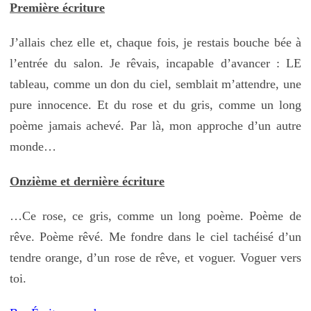
Première écriture
J’allais chez elle et, chaque fois, je restais bouche bée à
l’entrée du salon. Je rêvais, incapable d’avancer : LE
tableau, comme un don du ciel, semblait m’attendre, une
pure innocence. Et du rose et du gris, comme un long
poème jamais achevé. Par là, mon approche d’un autre
monde…
Onzième et dernière écriture
…Ce rose, ce gris, comme un long poème. Poème de
rêve. Poème rêvé. Me fondre dans le ciel tachéisé d’un
tendre orange, d’un rose de rêve, et voguer. Voguer vers
toi.