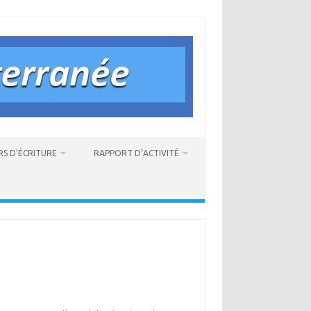
RS D’ÉCRITURE
RAPPORT D’ACTIVITÉ