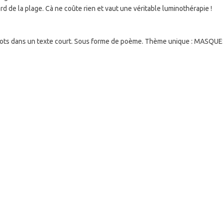
rd de la plage. Cà ne coûte rien et vaut une véritable luminothérapie !
ots dans un texte court. Sous forme de poème. Thème unique : MASQUE