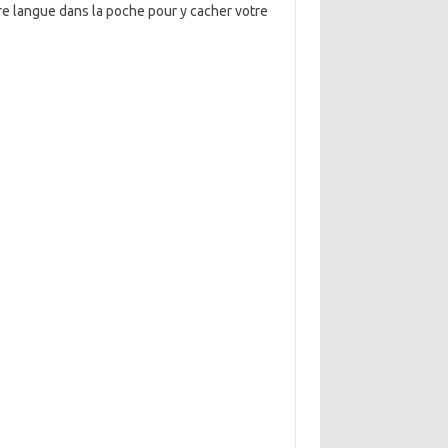
tre langue dans la poche pour y cacher votre