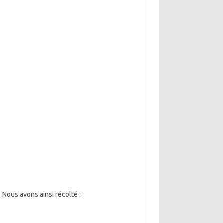
 Nous avons ainsi récolté :