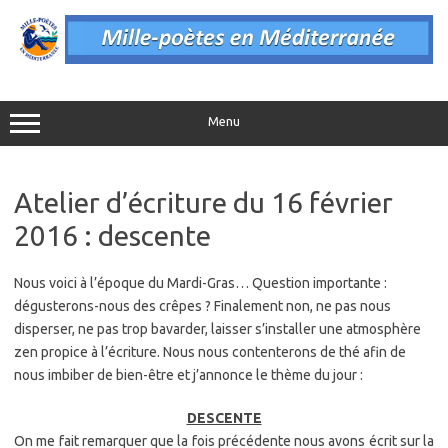
Aller
au
contenu
Menu
Atelier d’écriture du 16 février
2016 : descente
Nous voici à l’époque du Mardi-Gras… Question importante :
dégusterons-nous des crêpes ? Finalement non, ne pas nous
disperser, ne pas trop bavarder, laisser s’installer une atmosphère
zen propice à l’écriture. Nous nous contenterons de thé afin de
nous imbiber de bien-être et j’annonce le thème du jour :
DESCENTE
On me fait remarquer que la fois précédente nous avons écrit sur la