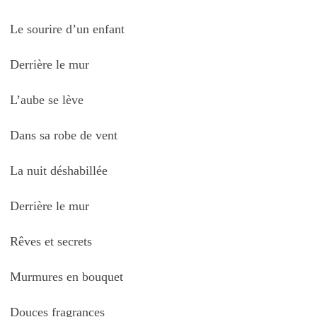
Le sourire d’un enfant
Derrière le mur
L’aube se lève
Dans sa robe de vent
La nuit déshabillée
Derrière le mur
Rêves et secrets
Murmures en bouquet
Douces fragrances