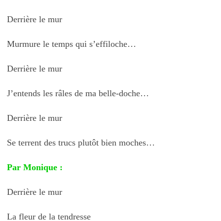
Derrière le mur
Murmure le temps qui s’effiloche…
Derrière le mur
J’entends les râles de ma belle-doche…
Derrière le mur
Se terrent des trucs plutôt bien moches…
Par Monique :
Derrière le mur
La fleur de la tendresse