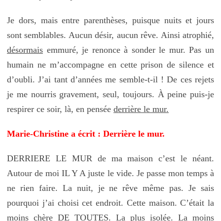
Je dors, mais entre parenthèses, puisque nuits et jours
sont semblables. Aucun désir, aucun rêve. Ainsi atrophié,
désormais
emmuré, je renonce à sonder le mur. Pas un
humain ne m’accompagne en cette prison de silence et
d’oubli. J’ai tant d’années me semble-t-il ! De ces rejets
je me nourris gravement, seul, toujours. À peine puis-je
respirer ce soir, là, en pensée
derrière le mur.
Marie-Christine a écrit : Derrière le mur.
DERRIERE LE MUR de ma maison c’est le néant.
Autour de moi IL Y A juste le vide. Je passe mon temps à
ne rien faire. La nuit, je ne rêve même pas. Je sais
pourquoi j’ai choisi cet endroit. Cette maison. C’était la
moins chère DE TOUTES. La plus isolée. La moins