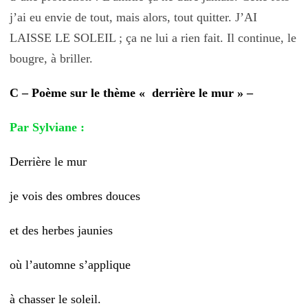
j’ai eu envie de tout, mais alors, tout quitter. J’AI
LAISSE LE SOLEIL ; ça ne lui a rien fait. Il continue, le
bougre, à briller.
C – Poème sur le thème « derrière le mur » –
Par Sylviane :
Derrière le mur
je vois des ombres douces
et des herbes jaunies
où l’automne s’applique
à chasser le soleil.