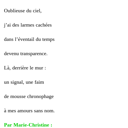
Oublieuse du ciel,
j’ai des larmes cachées
dans l’éventail du temps
devenu transparence.
Là, derrière le mur :
un signal, une faim
de mousse chronophage
à mes amours sans nom.
Par Marie-Christine :