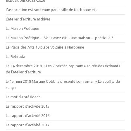
Expositions-2025-2026
L’association est soutenue par la ville de Narbonne et ….
L’atelier d’écriture archives
La Maison Poétique
La Maison Poétique … Vous avez dit… une maison … poétique ?
La Place des Arts 10 place Voltaire à Narbonne
La Retirada
Le 14 décembre 2018, « Les 7 péchés capitaux » soirée des écrivants
de l’atelier d’écriture
le 1er juin 2018 Martine Gobbi a présenté son roman « Le souffle du
sang »
Le mot du président
Le rapport d’activité 2015
Le rapport d’activité 2016
Le rapport d’activité 2017