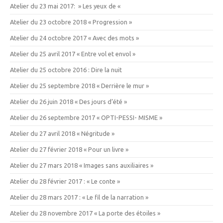
Atelier du 23 mai 2017: » Les yeux de «
Atelier du 23 octobre 2018 « Progression »
Atelier du 24 octobre 2017 « Avec des mots »
Atelier du 25 avril 2017 « Entre vol et envol »
Atelier du 25 octobre 2016 : Dire la nuit
Atelier du 25 septembre 2018 « Derrière le mur »
Atelier du 26 juin 2018 « Des jours d’été »
Atelier du 26 septembre 2017 « OPTI-PESSI- MISME »
Atelier du 27 avril 2018 « Négritude »
Atelier du 27 février 2018 « Pour un livre »
Atelier du 27 mars 2018 « Images sans auxiliaires »
Atelier du 28 février 2017 : « Le conte »
Atelier du 28 mars 2017 : « Le fil de la narration »
Atelier du 28 novembre 2017 « La porte des étoiles »