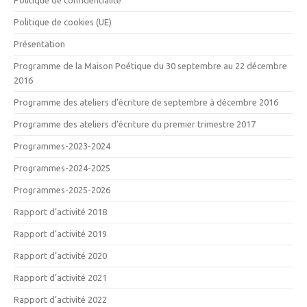
Politique de cookies (UE)
Présentation
Programme de la Maison Poétique du 30 septembre au 22 décembre
2016
Programme des ateliers d’écriture de septembre à décembre 2016
Programme des ateliers d’écriture du premier trimestre 2017
Programmes-2023-2024
Programmes-2024-2025
Programmes-2025-2026
Rapport d’activité 2018
Rapport d’activité 2019
Rapport d’activité 2020
Rapport d’activité 2021
Rapport d’activité 2022