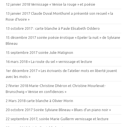
12 janvier 2018 Vernissage « Venise la rouge » et poésie
13 janvier 2017 Claude Duval Monthurel a présenté son recueil « la
Rose d’Ivoire »
13 octobre 2017 : carte blanche à Paule Elisabeth Oddero
15 décembre 2017 soirée poésie érotique « Epeler la nuit » de Sylviane
Blineau
15 septembre 2017 soirée Julie Matignon
16 mars 2018 « La route du sel » vernissage et lecture
1er décembre 2017 « Les écrivants de l’atelier mots en liberté jouent
avec les mots »
2 février 2018 Marie-Christine Dhéron et Christine Mourlevat-
Brunschwig « Venise en confidences »
2 Mars 2018 carte blanche à Olivier Morin
20 octobre 2017 Soirée Sylviane Blineau « Blues d’un piano noir »
22 septembre 2017, soirée Marie Guillerm vernissage et lecture