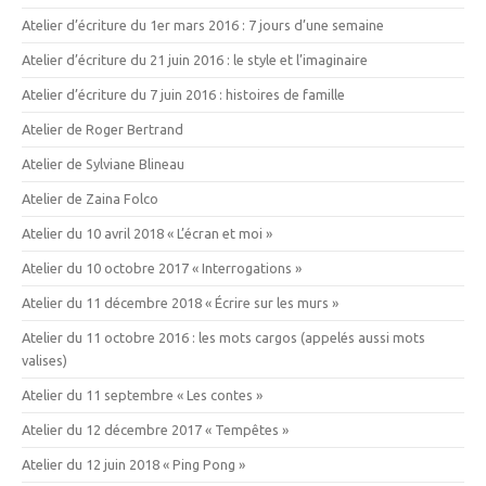
Atelier d’écriture du 1er mars 2016 : 7 jours d’une semaine
Atelier d’écriture du 21 juin 2016 : le style et l’imaginaire
Atelier d’écriture du 7 juin 2016 : histoires de famille
Atelier de Roger Bertrand
Atelier de Sylviane Blineau
Atelier de Zaina Folco
Atelier du 10 avril 2018 « L’écran et moi »
Atelier du 10 octobre 2017 « Interrogations »
Atelier du 11 décembre 2018 « Écrire sur les murs »
Atelier du 11 octobre 2016 : les mots cargos (appelés aussi mots
valises)
Atelier du 11 septembre « Les contes »
Atelier du 12 décembre 2017 « Tempêtes »
Atelier du 12 juin 2018 « Ping Pong »