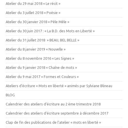
Atelier du 29 mai 2018 « Le récit »
Atelier du 3 juillet 2018 « Poésie »
Atelier du 30 janvier 2018 « Pêle Mêle »
Atelier du 30 juin 2017 : « La B.D. des Mots en Liberté »
Atelier du 31 juillet 2018 » BEAU, BEL BELLE »
Atelier du 8 janvier 2019 « Nouvelle »
Atelier du 8 novembre 2016 « Les Signes »
Atelier du 9 janvier 2018 « Chaîne de mots »
Atelier du 9 mai 2017 « Formes et Couleurs »
Ateliers d’écriture « Mots en liberté » animés par Sylviane Blineau
BLOG
Calendrier des ateliers d’écriture au 2 ème trimestre 2018
Calendrier des ateliers d’écriture septembre à décembre 2017
Clap de fin des publications de l’atelier « mots en liberté »