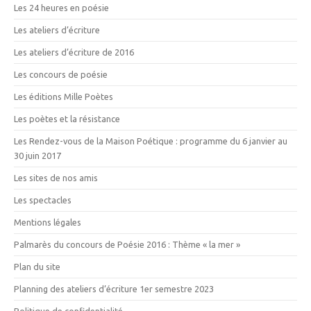
Les 24 heures en poésie
Les ateliers d’écriture
Les ateliers d’écriture de 2016
Les concours de poésie
Les éditions Mille Poètes
Les poètes et la résistance
Les Rendez-vous de la Maison Poétique : programme du 6 janvier au
30 juin 2017
Les sites de nos amis
Les spectacles
Mentions légales
Palmarès du concours de Poésie 2016 : Thème « la mer »
Plan du site
Planning des ateliers d’écriture 1er semestre 2023
Politique de confidentialité