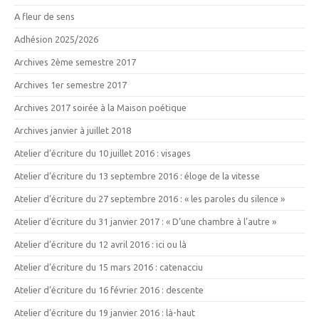
A fleur de sens
Adhésion 2025/2026
Archives 2ème semestre 2017
Archives 1er semestre 2017
Archives 2017 soirée à la Maison poétique
Archives janvier à juillet 2018
Atelier d’écriture du 10 juillet 2016 : visages
Atelier d’écriture du 13 septembre 2016 : éloge de la vitesse
Atelier d’écriture du 27 septembre 2016 : « les paroles du silence »
Atelier d’écriture du 31 janvier 2017 : « D’une chambre à l’autre »
Atelier d’écriture du 12 avril 2016 : ici ou là
Atelier d’écriture du 15 mars 2016 : catenacciu
Atelier d’écriture du 16 février 2016 : descente
Atelier d’écriture du 19 janvier 2016 : là-haut