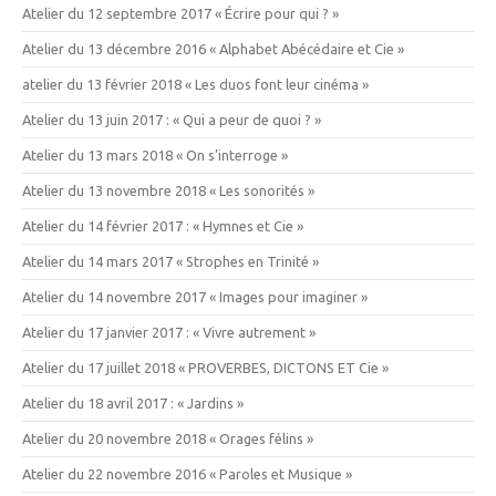
Atelier du 12 septembre 2017 « Écrire pour qui ? »
Atelier du 13 décembre 2016 « Alphabet Abécédaire et Cie »
atelier du 13 février 2018 « Les duos font leur cinéma »
Atelier du 13 juin 2017 : « Qui a peur de quoi ? »
Atelier du 13 mars 2018 « On s’interroge »
Atelier du 13 novembre 2018 « Les sonorités »
Atelier du 14 février 2017 : « Hymnes et Cie »
Atelier du 14 mars 2017 « Strophes en Trinité »
Atelier du 14 novembre 2017 « Images pour imaginer »
Atelier du 17 janvier 2017 : « Vivre autrement »
Atelier du 17 juillet 2018 « PROVERBES, DICTONS ET Cie »
Atelier du 18 avril 2017 : « Jardins »
Atelier du 20 novembre 2018 « Orages félins »
Atelier du 22 novembre 2016 « Paroles et Musique »