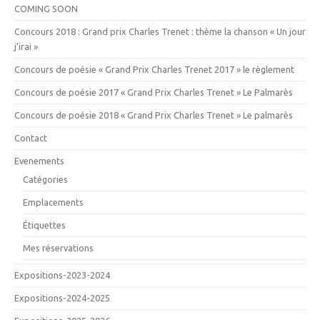
COMING SOON
Concours 2018 : Grand prix Charles Trenet : thème la chanson « Un jour
j’irai »
Concours de poésie « Grand Prix Charles Trenet 2017 » le règlement
Concours de poésie 2017 « Grand Prix Charles Trenet » Le Palmarès
Concours de poésie 2018 « Grand Prix Charles Trenet » Le palmarès
Contact
Evenements
Catégories
Emplacements
Étiquettes
Mes réservations
Expositions-2023-2024
Expositions-2024-2025