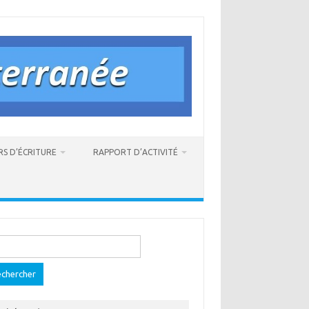
RS D’ÉCRITURE
RAPPORT D’ACTIVITÉ
ercher :