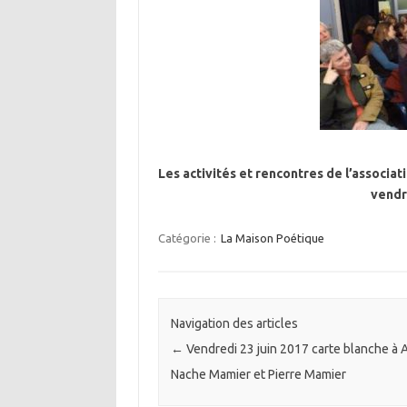
Les activités et rencontres de l’associa
vendr
Catégorie :
La Maison Poétique
Navigation des articles
←
Vendredi 23 juin 2017 carte blanche à 
Nache Mamier et Pierre Mamier