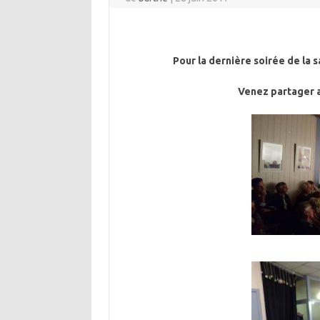
Pour la dernière soirée de la 
Venez partager 