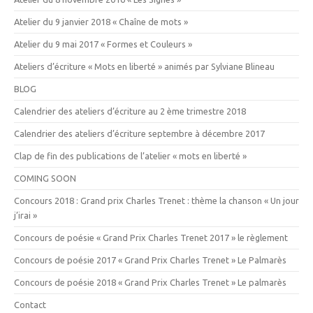
Atelier du 9 janvier 2018 « Chaîne de mots »
Atelier du 9 mai 2017 « Formes et Couleurs »
Ateliers d’écriture « Mots en liberté » animés par Sylviane Blineau
BLOG
Calendrier des ateliers d’écriture au 2 ème trimestre 2018
Calendrier des ateliers d’écriture septembre à décembre 2017
Clap de fin des publications de l’atelier « mots en liberté »
COMING SOON
Concours 2018 : Grand prix Charles Trenet : thème la chanson « Un jour
j’irai »
Concours de poésie « Grand Prix Charles Trenet 2017 » le règlement
Concours de poésie 2017 « Grand Prix Charles Trenet » Le Palmarès
Concours de poésie 2018 « Grand Prix Charles Trenet » Le palmarès
Contact