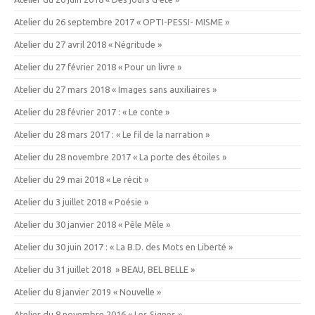
Atelier du 26 septembre 2017 « OPTI-PESSI- MISME »
Atelier du 27 avril 2018 « Négritude »
Atelier du 27 février 2018 « Pour un livre »
Atelier du 27 mars 2018 « Images sans auxiliaires »
Atelier du 28 février 2017 : « Le conte »
Atelier du 28 mars 2017 : « Le fil de la narration »
Atelier du 28 novembre 2017 « La porte des étoiles »
Atelier du 29 mai 2018 « Le récit »
Atelier du 3 juillet 2018 « Poésie »
Atelier du 30 janvier 2018 « Pêle Mêle »
Atelier du 30 juin 2017 : « La B.D. des Mots en Liberté »
Atelier du 31 juillet 2018 » BEAU, BEL BELLE »
Atelier du 8 janvier 2019 « Nouvelle »
Atelier du 8 novembre 2016 « Les Signes »