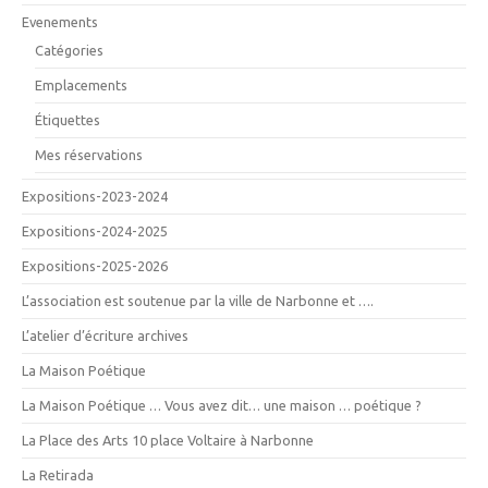
Evenements
Catégories
Emplacements
Étiquettes
Mes réservations
Expositions-2023-2024
Expositions-2024-2025
Expositions-2025-2026
L’association est soutenue par la ville de Narbonne et ….
L’atelier d’écriture archives
La Maison Poétique
La Maison Poétique … Vous avez dit… une maison … poétique ?
La Place des Arts 10 place Voltaire à Narbonne
La Retirada