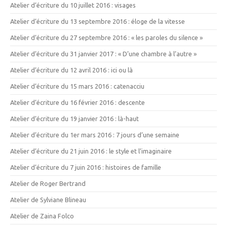
Atelier d’écriture du 10 juillet 2016 : visages
Atelier d’écriture du 13 septembre 2016 : éloge de la vitesse
Atelier d’écriture du 27 septembre 2016 : « les paroles du silence »
Atelier d’écriture du 31 janvier 2017 : « D’une chambre à l’autre »
Atelier d’écriture du 12 avril 2016 : ici ou là
Atelier d’écriture du 15 mars 2016 : catenacciu
Atelier d’écriture du 16 février 2016 : descente
Atelier d’écriture du 19 janvier 2016 : là-haut
Atelier d’écriture du 1er mars 2016 : 7 jours d’une semaine
Atelier d’écriture du 21 juin 2016 : le style et l’imaginaire
Atelier d’écriture du 7 juin 2016 : histoires de famille
Atelier de Roger Bertrand
Atelier de Sylviane Blineau
Atelier de Zaina Folco