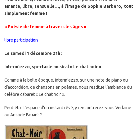
amante, libre, sensuelle…, à l’image de Sophie Barbero, tout
simplement femme !
« Poésie de femme à travers les âges »
libre participation
Le samedi 1 décembre 21h :
Interm’ezzo, spectacle musical « Le chat noir »
Comme à la belle époque, Interm’ezzo, sur une note de piano ou
d’accordéon, de chansons en poèmes, nous restitue l’ambiance du
célèbre cabaret « Le chat noir ».
Peut-être l’espace d‘un instant rêvé, y rencontrerez-vous Verlaine
ou Aristide Bruant ?…