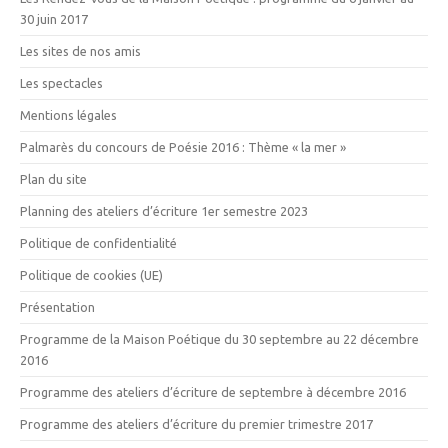
30 juin 2017
Les sites de nos amis
Les spectacles
Mentions légales
Palmarès du concours de Poésie 2016 : Thème « la mer »
Plan du site
Planning des ateliers d’écriture 1er semestre 2023
Politique de confidentialité
Politique de cookies (UE)
Présentation
Programme de la Maison Poétique du 30 septembre au 22 décembre
2016
Programme des ateliers d’écriture de septembre à décembre 2016
Programme des ateliers d’écriture du premier trimestre 2017