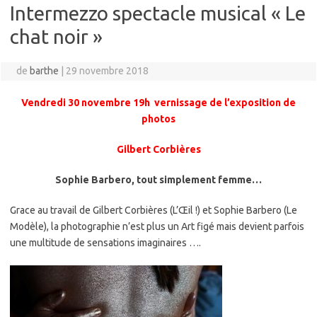
Intermezzo spectacle musical « Le
chat noir »
de
barthe
|
29 novembre 2018
Vendredi 30 novembre 19h vernissage de l’exposition de
photos
Gilbert Corbières
Sophie Barbero, tout simplement femme…
Grace au travail de Gilbert Corbières (L’Œil !) et Sophie Barbero (Le
Modèle), la photographie n’est plus un Art figé mais devient parfois
une multitude de sensations imaginaires ….