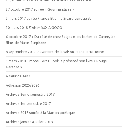
27 octobre 2017 soirée « Gourmandises »
3 mars 2017 soirée Francis Etienne Sicard Lundquist
30 mars 2018 Z’ANIMAUX A GOGO
6 octobre 2017 « Du côté de chez Salgas »: les textes de Carine, les
films de Marie-Stéphane
8 septembre 2017, ouverture de la saison Jean Pierre Jouve
9 mars 2018 Simone Tort Dubois a présenté son livre « Rouge
Garance »
A fleur de sens
Adhésion 2025/2026
Archives 2ème semestre 2017
Archives 1er semestre 2017
Archives 2017 soirée à la Maison poétique
Archives janvier à juillet 2018