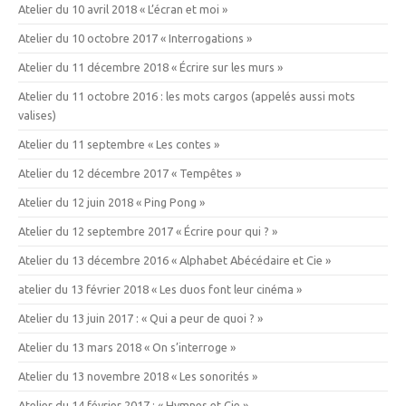
Atelier du 10 avril 2018 « L’écran et moi »
Atelier du 10 octobre 2017 « Interrogations »
Atelier du 11 décembre 2018 « Écrire sur les murs »
Atelier du 11 octobre 2016 : les mots cargos (appelés aussi mots
valises)
Atelier du 11 septembre « Les contes »
Atelier du 12 décembre 2017 « Tempêtes »
Atelier du 12 juin 2018 « Ping Pong »
Atelier du 12 septembre 2017 « Écrire pour qui ? »
Atelier du 13 décembre 2016 « Alphabet Abécédaire et Cie »
atelier du 13 février 2018 « Les duos font leur cinéma »
Atelier du 13 juin 2017 : « Qui a peur de quoi ? »
Atelier du 13 mars 2018 « On s’interroge »
Atelier du 13 novembre 2018 « Les sonorités »
Atelier du 14 février 2017 : « Hymnes et Cie »