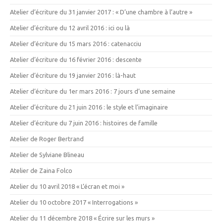
Atelier d’écriture du 31 janvier 2017 : « D’une chambre à l’autre »
Atelier d’écriture du 12 avril 2016 : ici ou là
Atelier d’écriture du 15 mars 2016 : catenacciu
Atelier d’écriture du 16 février 2016 : descente
Atelier d’écriture du 19 janvier 2016 : là-haut
Atelier d’écriture du 1er mars 2016 : 7 jours d’une semaine
Atelier d’écriture du 21 juin 2016 : le style et l’imaginaire
Atelier d’écriture du 7 juin 2016 : histoires de famille
Atelier de Roger Bertrand
Atelier de Sylviane Blineau
Atelier de Zaina Folco
Atelier du 10 avril 2018 « L’écran et moi »
Atelier du 10 octobre 2017 « Interrogations »
Atelier du 11 décembre 2018 « Écrire sur les murs »