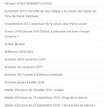
30 mars 2018 Z’ANIMAUX A GOGO
6 octobre 2017 « Du côté de chez Salgas »: les textes de Carine, les
films de Marie-Stéphane
8 septembre 2017, ouverture de la saison Jean Pierre Jouve
9 mars 2018 Simone Tort Dubois a présenté son livre « Rouge
Garance »
A fleur de sens
Adhésion 2025/2026
Archives 2ème semestre 2017
Archives 1er semestre 2017
Archives 2017 soirée à la Maison poétique
Archives janvier à juillet 2018
Atelier d’écriture du 10 juillet 2016 : visages
Atelier d’écriture du 13 septembre 2016 : éloge de la vitesse
Atelier d’écriture du 27 septembre 2016 : « les paroles du silence »