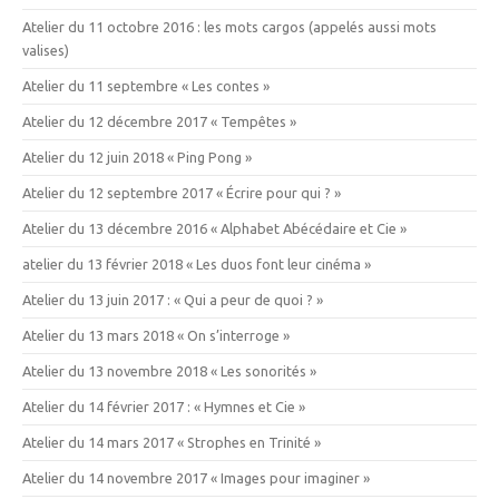
Atelier du 11 octobre 2016 : les mots cargos (appelés aussi mots
valises)
Atelier du 11 septembre « Les contes »
Atelier du 12 décembre 2017 « Tempêtes »
Atelier du 12 juin 2018 « Ping Pong »
Atelier du 12 septembre 2017 « Écrire pour qui ? »
Atelier du 13 décembre 2016 « Alphabet Abécédaire et Cie »
atelier du 13 février 2018 « Les duos font leur cinéma »
Atelier du 13 juin 2017 : « Qui a peur de quoi ? »
Atelier du 13 mars 2018 « On s’interroge »
Atelier du 13 novembre 2018 « Les sonorités »
Atelier du 14 février 2017 : « Hymnes et Cie »
Atelier du 14 mars 2017 « Strophes en Trinité »
Atelier du 14 novembre 2017 « Images pour imaginer »