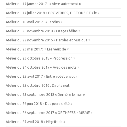
Atelier du 17 janvier 2017 : « Vivre autrement »
Atelier du 17 juillet 2018 « PROVERBES, DICTONS ET Cie »
Atelier du 18 avril 2017 : « Jardins »
Atelier du 20 novembre 2018 « Orages félins »
Atelier du 22 novembre 2016 « Paroles et Musique »
Atelier du 23 mai 2017: » Les yeux de «
Atelier du 23 octobre 2018 « Progression »
Atelier du 24 octobre 2017 « Avec des mots »
Atelier du 25 avril 2017 « Entre vol et envol »
Atelier du 25 octobre 2016 : Dire la nuit
Atelier du 25 septembre 2018 « Derrière le mur »
Atelier du 26 juin 2018 « Des jours d’été »
Atelier du 26 septembre 2017 « OPTI-PESSI- MISME »
Atelier du 27 avril 2018 « Négritude »