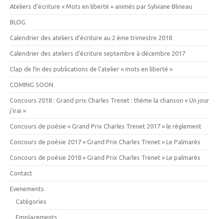
Ateliers d’écriture « Mots en liberté » animés par Sylviane Blineau
BLOG
Calendrier des ateliers d’écriture au 2 ème trimestre 2018
Calendrier des ateliers d’écriture septembre à décembre 2017
Clap de fin des publications de l’atelier « mots en liberté »
COMING SOON
Concours 2018 : Grand prix Charles Trenet : thème la chanson « Un jour
j’irai »
Concours de poésie « Grand Prix Charles Trenet 2017 » le règlement
Concours de poésie 2017 « Grand Prix Charles Trenet » Le Palmarès
Concours de poésie 2018 « Grand Prix Charles Trenet » Le palmarès
Contact
Evenements
Catégories
Emplacements