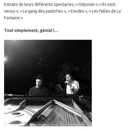
Extraits de leurs différents spectacles, « Odyssée », « Ils sont
venus », « Le gang des pastiches », « Exodes », « Les failles de La
Fontaine »
Tout simplement, génial !…