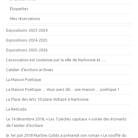
Étiquettes
Mes réservations
Expositions-2023-2024
Expositions-2024-2025
Expositions-2025-2026
L’association est soutenue par la ville de Narbonne et ….
L’atelier d’écriture archives
La Maison Poétique
La Maison Poétique … Vous avez dit… une maison … poétique ?
La Place des Arts 10 place Voltaire à Narbonne
La Retirada
Le 14 décembre 2018, « Les 7 péchés capitaux » soirée des écrivants
de l’atelier d’écriture
le 1er juin 2018 Martine Gobbi a présenté son roman « Le souffle du