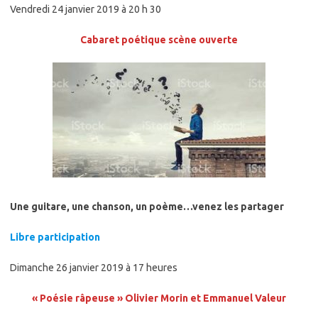
Vendredi 24 janvier 2019 à 20 h 30
Cabaret poétique scène ouverte
Une guitare, une chanson, un poème…venez les partager
Libre participation
Dimanche 26 janvier 2019 à 17 heures
« Poésie râpeuse »
Olivier Morin et Emmanuel Valeur