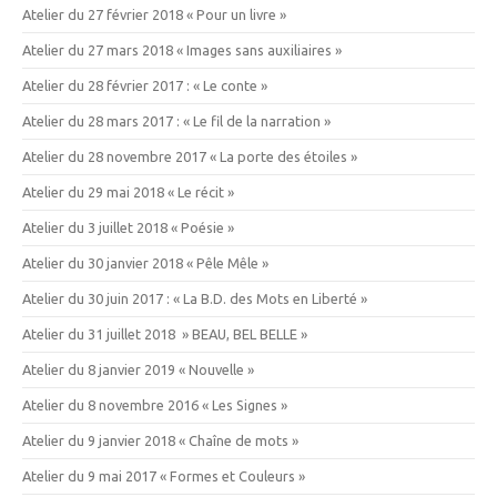
Atelier du 27 février 2018 « Pour un livre »
Atelier du 27 mars 2018 « Images sans auxiliaires »
Atelier du 28 février 2017 : « Le conte »
Atelier du 28 mars 2017 : « Le fil de la narration »
Atelier du 28 novembre 2017 « La porte des étoiles »
Atelier du 29 mai 2018 « Le récit »
Atelier du 3 juillet 2018 « Poésie »
Atelier du 30 janvier 2018 « Pêle Mêle »
Atelier du 30 juin 2017 : « La B.D. des Mots en Liberté »
Atelier du 31 juillet 2018 » BEAU, BEL BELLE »
Atelier du 8 janvier 2019 « Nouvelle »
Atelier du 8 novembre 2016 « Les Signes »
Atelier du 9 janvier 2018 « Chaîne de mots »
Atelier du 9 mai 2017 « Formes et Couleurs »