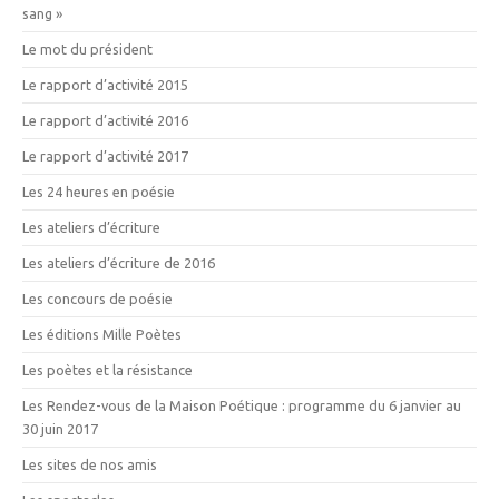
sang »
Le mot du président
Le rapport d’activité 2015
Le rapport d’activité 2016
Le rapport d’activité 2017
Les 24 heures en poésie
Les ateliers d’écriture
Les ateliers d’écriture de 2016
Les concours de poésie
Les éditions Mille Poètes
Les poètes et la résistance
Les Rendez-vous de la Maison Poétique : programme du 6 janvier au
30 juin 2017
Les sites de nos amis