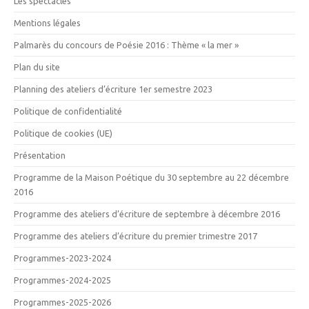
Les spectacles
Mentions légales
Palmarès du concours de Poésie 2016 : Thème « la mer »
Plan du site
Planning des ateliers d’écriture 1er semestre 2023
Politique de confidentialité
Politique de cookies (UE)
Présentation
Programme de la Maison Poétique du 30 septembre au 22 décembre
2016
Programme des ateliers d’écriture de septembre à décembre 2016
Programme des ateliers d’écriture du premier trimestre 2017
Programmes-2023-2024
Programmes-2024-2025
Programmes-2025-2026