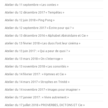
Atelier du 11 septembre « Les contes »
Atelier du 12 décembre 2017 « Tempêtes »
Atelier du 12 juin 2018 « Ping Pong »
Atelier du 12 septembre 2017 « Écrire pour qui ? »
Atelier du 13 décembre 2016 « Alphabet Abécédaire et Cie »
atelier du 13 février 2018 « Les duos font leur cinéma »
Atelier du 13 juin 2017 : « Qui a peur de quoi ? »
Atelier du 13 mars 2018 « On s’interroge »
Atelier du 13 novembre 2018 « Les sonorités »
Atelier du 14 février 2017 : « Hymnes et Cie »
Atelier du 14 mars 2017 « Strophes en Trinité »
Atelier du 14 novembre 2017 « Images pour imaginer »
Atelier du 17 janvier 2017 : « Vivre autrement »
Atelier du 17 juillet 2018 « PROVERBES, DICTONS ET Cie »