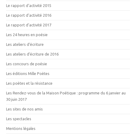
Le rapport d’activité 2015
Le rapport d’activité 2016
Le rapport d’activité 2017
Les 24 heures en poésie
Les ateliers d’écriture
Les ateliers d’écriture de 2016
Les concours de poésie
Les éditions Mille Poètes
Les poètes et la résistance
Les Rendez-vous de la Maison Poétique : programme du 6 janvier au
30 juin 2017
Les sites de nos amis
Les spectacles
Mentions légales