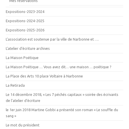
Mes réservations
Expositions-2023-2024
Expositions-2024-2025
Expositions-2025-2026
L’association est soutenue par la ville de Narbonne et ….
L’atelier d’écriture archives
La Maison Poétique
La Maison Poétique … Vous avez dit… une maison … poétique ?
La Place des Arts 10 place Voltaire à Narbonne
La Retirada
Le 14 décembre 2018, « Les 7 péchés capitaux » soirée des écrivants
de l’atelier d’écriture
le 1er juin 2018 Martine Gobbi a présenté son roman « Le souffle du
sang »
Le mot du président