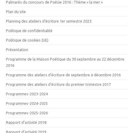
Palmarès du concours de Poésie 2016 : Thème « la mer »
Plan du site
Planning des ateliers d’écriture 1er semestre 2023
Politique de confidentialité
Politique de cookies (UE)
Présentation
Programme de la Maison Poétique du 30 septembre au 22 décembre
2016
Programme des ateliers d’écriture de septembre à décembre 2016
Programme des ateliers d’écriture du premier trimestre 2017
Programmes-2023-2024
Programmes-2024-2025
Programmes-2025-2026
Rapport d’activité 2018
Rapport d’activité 2019