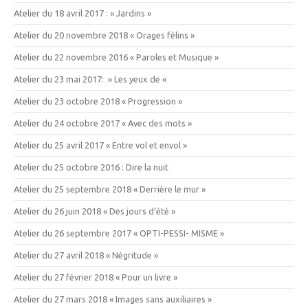
Atelier du 18 avril 2017 : « Jardins »
Atelier du 20 novembre 2018 « Orages félins »
Atelier du 22 novembre 2016 « Paroles et Musique »
Atelier du 23 mai 2017: » Les yeux de «
Atelier du 23 octobre 2018 « Progression »
Atelier du 24 octobre 2017 « Avec des mots »
Atelier du 25 avril 2017 « Entre vol et envol »
Atelier du 25 octobre 2016 : Dire la nuit
Atelier du 25 septembre 2018 « Derrière le mur »
Atelier du 26 juin 2018 « Des jours d’été »
Atelier du 26 septembre 2017 « OPTI-PESSI- MISME »
Atelier du 27 avril 2018 « Négritude »
Atelier du 27 février 2018 « Pour un livre »
Atelier du 27 mars 2018 « Images sans auxiliaires »