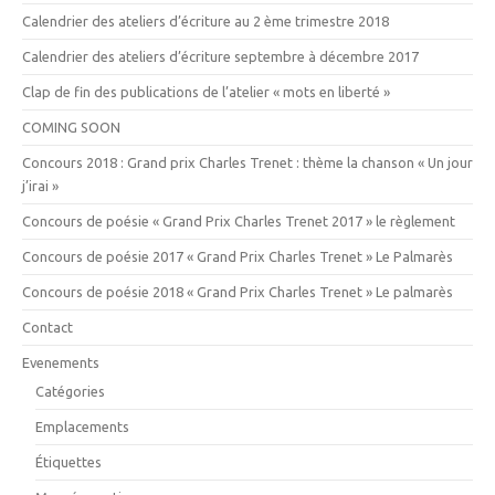
Calendrier des ateliers d’écriture au 2 ème trimestre 2018
Calendrier des ateliers d’écriture septembre à décembre 2017
Clap de fin des publications de l’atelier « mots en liberté »
COMING SOON
Concours 2018 : Grand prix Charles Trenet : thème la chanson « Un jour
j’irai »
Concours de poésie « Grand Prix Charles Trenet 2017 » le règlement
Concours de poésie 2017 « Grand Prix Charles Trenet » Le Palmarès
Concours de poésie 2018 « Grand Prix Charles Trenet » Le palmarès
Contact
Evenements
Catégories
Emplacements
Étiquettes