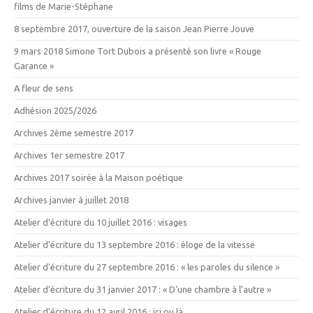
films de Marie-Stéphane
8 septembre 2017, ouverture de la saison Jean Pierre Jouve
9 mars 2018 Simone Tort Dubois a présenté son livre « Rouge
Garance »
A fleur de sens
Adhésion 2025/2026
Archives 2ème semestre 2017
Archives 1er semestre 2017
Archives 2017 soirée à la Maison poétique
Archives janvier à juillet 2018
Atelier d’écriture du 10 juillet 2016 : visages
Atelier d’écriture du 13 septembre 2016 : éloge de la vitesse
Atelier d’écriture du 27 septembre 2016 : « les paroles du silence »
Atelier d’écriture du 31 janvier 2017 : « D’une chambre à l’autre »
Atelier d’écriture du 12 avril 2016 : ici ou là