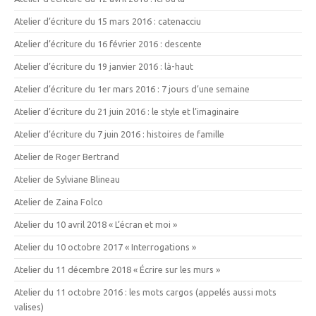
Atelier d’écriture du 15 mars 2016 : catenacciu
Atelier d’écriture du 16 février 2016 : descente
Atelier d’écriture du 19 janvier 2016 : là-haut
Atelier d’écriture du 1er mars 2016 : 7 jours d’une semaine
Atelier d’écriture du 21 juin 2016 : le style et l’imaginaire
Atelier d’écriture du 7 juin 2016 : histoires de famille
Atelier de Roger Bertrand
Atelier de Sylviane Blineau
Atelier de Zaina Folco
Atelier du 10 avril 2018 « L’écran et moi »
Atelier du 10 octobre 2017 « Interrogations »
Atelier du 11 décembre 2018 « Écrire sur les murs »
Atelier du 11 octobre 2016 : les mots cargos (appelés aussi mots
valises)