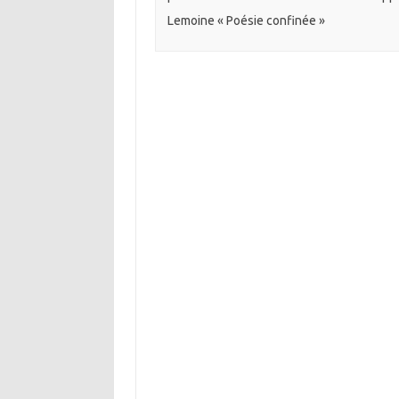
Lemoine « Poésie confinée »