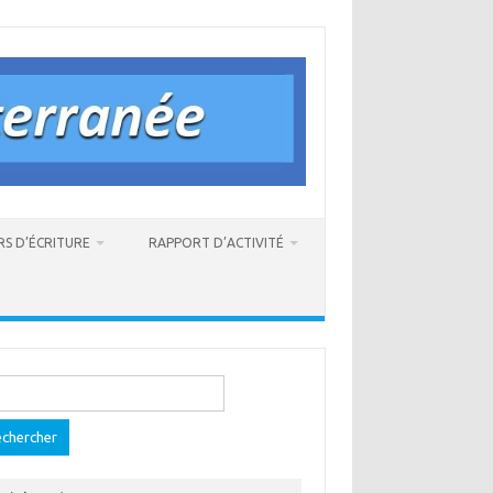
RS D’ÉCRITURE
RAPPORT D’ACTIVITÉ
ercher :