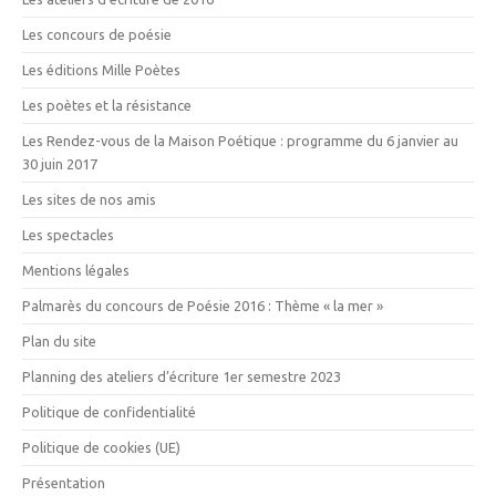
Les concours de poésie
Les éditions Mille Poètes
Les poètes et la résistance
Les Rendez-vous de la Maison Poétique : programme du 6 janvier au
30 juin 2017
Les sites de nos amis
Les spectacles
Mentions légales
Palmarès du concours de Poésie 2016 : Thème « la mer »
Plan du site
Planning des ateliers d’écriture 1er semestre 2023
Politique de confidentialité
Politique de cookies (UE)
Présentation