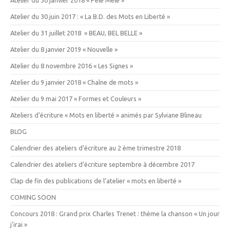
Atelier du 30 juin 2017 : « La B.D. des Mots en Liberté »
Atelier du 31 juillet 2018 » BEAU, BEL BELLE »
Atelier du 8 janvier 2019 « Nouvelle »
Atelier du 8 novembre 2016 « Les Signes »
Atelier du 9 janvier 2018 « Chaîne de mots »
Atelier du 9 mai 2017 « Formes et Couleurs »
Ateliers d’écriture « Mots en liberté » animés par Sylviane Blineau
BLOG
Calendrier des ateliers d’écriture au 2 ème trimestre 2018
Calendrier des ateliers d’écriture septembre à décembre 2017
Clap de fin des publications de l’atelier « mots en liberté »
COMING SOON
Concours 2018 : Grand prix Charles Trenet : thème la chanson « Un jour
j’irai »