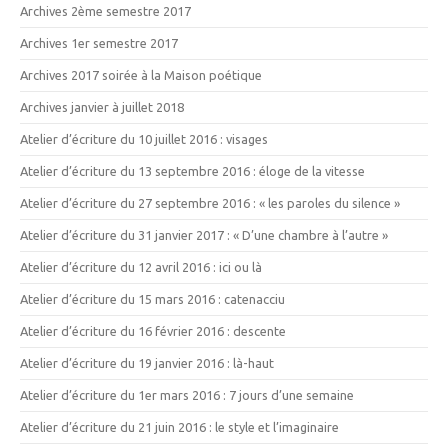
Archives 2ème semestre 2017
Archives 1er semestre 2017
Archives 2017 soirée à la Maison poétique
Archives janvier à juillet 2018
Atelier d’écriture du 10 juillet 2016 : visages
Atelier d’écriture du 13 septembre 2016 : éloge de la vitesse
Atelier d’écriture du 27 septembre 2016 : « les paroles du silence »
Atelier d’écriture du 31 janvier 2017 : « D’une chambre à l’autre »
Atelier d’écriture du 12 avril 2016 : ici ou là
Atelier d’écriture du 15 mars 2016 : catenacciu
Atelier d’écriture du 16 février 2016 : descente
Atelier d’écriture du 19 janvier 2016 : là-haut
Atelier d’écriture du 1er mars 2016 : 7 jours d’une semaine
Atelier d’écriture du 21 juin 2016 : le style et l’imaginaire