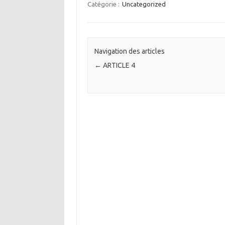
Catégorie :
Uncategorized
Navigation des articles
←
ARTICLE 4