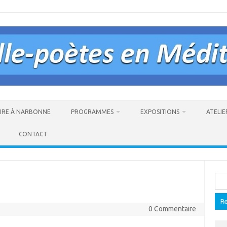
AIRE À NARBONNE
PROGRAMMES
EXPOSITIONS
ATELIE
CONTACT
Rech
0 Commentaire