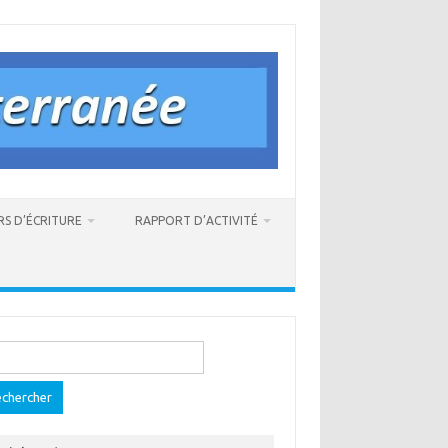
RS D’ÉCRITURE
RAPPORT D’ACTIVITÉ
ercher :