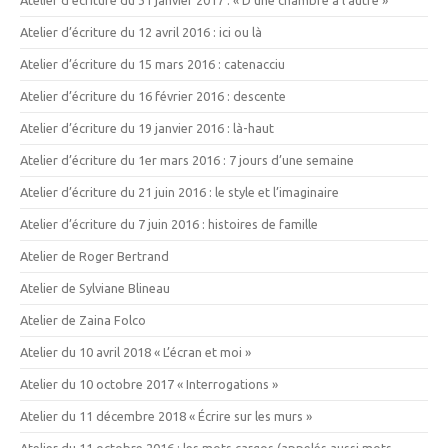
Atelier d’écriture du 12 avril 2016 : ici ou là
Atelier d’écriture du 15 mars 2016 : catenacciu
Atelier d’écriture du 16 février 2016 : descente
Atelier d’écriture du 19 janvier 2016 : là-haut
Atelier d’écriture du 1er mars 2016 : 7 jours d’une semaine
Atelier d’écriture du 21 juin 2016 : le style et l’imaginaire
Atelier d’écriture du 7 juin 2016 : histoires de famille
Atelier de Roger Bertrand
Atelier de Sylviane Blineau
Atelier de Zaina Folco
Atelier du 10 avril 2018 « L’écran et moi »
Atelier du 10 octobre 2017 « Interrogations »
Atelier du 11 décembre 2018 « Écrire sur les murs »
Atelier du 11 octobre 2016 : les mots cargos (appelés aussi mots