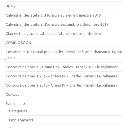
BLOG
Calendrier des ateliers d’écriture au 2 ème trimestre 2018
Calendrier des ateliers d’écriture septembre à décembre 2017
Clap de fin des publications de l’atelier « mots en liberté »
COMING SOON
Concours 2018 : Grand prix Charles Trenet : thème la chanson « Un jour
j’irai »
Concours de poésie « Grand Prix Charles Trenet 2017 » le règlement
Concours de poésie 2017 « Grand Prix Charles Trenet » Le Palmarès
Concours de poésie 2018 « Grand Prix Charles Trenet » Le palmarès
Contact
Evenements
Catégories
Emplacements