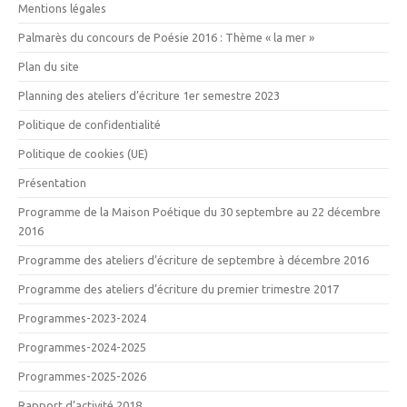
Mentions légales
Palmarès du concours de Poésie 2016 : Thème « la mer »
Plan du site
Planning des ateliers d’écriture 1er semestre 2023
Politique de confidentialité
Politique de cookies (UE)
Présentation
Programme de la Maison Poétique du 30 septembre au 22 décembre
2016
Programme des ateliers d’écriture de septembre à décembre 2016
Programme des ateliers d’écriture du premier trimestre 2017
Programmes-2023-2024
Programmes-2024-2025
Programmes-2025-2026
Rapport d’activité 2018