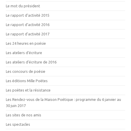
Le mot du président
Le rapport d’activité 2015
Le rapport d’activité 2016
Le rapport d’activité 2017
Les 24 heures en poésie
Les ateliers d’écriture
Les ateliers d’écriture de 2016
Les concours de poésie
Les éditions Mille Poètes
Les poètes et la résistance
Les Rendez-vous de la Maison Poétique : programme du 6 janvier au
30 juin 2017
Les sites de nos amis
Les spectacles