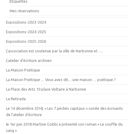
Étiquettes
Mes réservations
Expositions-2023-2024
Expositions-2024-2025
Expositions-2025-2026
L’association est soutenue par la ville de Narbonne et ….
L’atelier d’écriture archives
La Maison Poétique
La Maison Poétique … Vous avez dit… une maison … poétique ?
La Place des Arts 10 place Voltaire à Narbonne
La Retirada
Le 14 décembre 2018, « Les 7 péchés capitaux » soirée des écrivants
de l’atelier d’écriture
le 1er juin 2018 Martine Gobbi a présenté son roman « Le souffle du
sang »