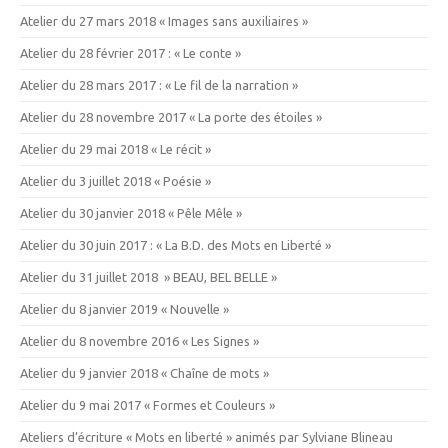
Atelier du 27 mars 2018 « Images sans auxiliaires »
Atelier du 28 février 2017 : « Le conte »
Atelier du 28 mars 2017 : « Le fil de la narration »
Atelier du 28 novembre 2017 « La porte des étoiles »
Atelier du 29 mai 2018 « Le récit »
Atelier du 3 juillet 2018 « Poésie »
Atelier du 30 janvier 2018 « Pêle Mêle »
Atelier du 30 juin 2017 : « La B.D. des Mots en Liberté »
Atelier du 31 juillet 2018 » BEAU, BEL BELLE »
Atelier du 8 janvier 2019 « Nouvelle »
Atelier du 8 novembre 2016 « Les Signes »
Atelier du 9 janvier 2018 « Chaîne de mots »
Atelier du 9 mai 2017 « Formes et Couleurs »
Ateliers d’écriture « Mots en liberté » animés par Sylviane Blineau