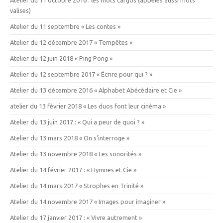
valises)
Atelier du 11 septembre « Les contes »
Atelier du 12 décembre 2017 « Tempêtes »
Atelier du 12 juin 2018 « Ping Pong »
Atelier du 12 septembre 2017 « Écrire pour qui ? »
Atelier du 13 décembre 2016 « Alphabet Abécédaire et Cie »
atelier du 13 février 2018 « Les duos font leur cinéma »
Atelier du 13 juin 2017 : « Qui a peur de quoi ? »
Atelier du 13 mars 2018 « On s’interroge »
Atelier du 13 novembre 2018 « Les sonorités »
Atelier du 14 février 2017 : « Hymnes et Cie »
Atelier du 14 mars 2017 « Strophes en Trinité »
Atelier du 14 novembre 2017 « Images pour imaginer »
Atelier du 17 janvier 2017 : « Vivre autrement »