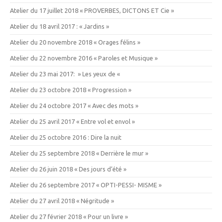
Atelier du 17 juillet 2018 « PROVERBES, DICTONS ET Cie »
Atelier du 18 avril 2017 : « Jardins »
Atelier du 20 novembre 2018 « Orages félins »
Atelier du 22 novembre 2016 « Paroles et Musique »
Atelier du 23 mai 2017: » Les yeux de «
Atelier du 23 octobre 2018 « Progression »
Atelier du 24 octobre 2017 « Avec des mots »
Atelier du 25 avril 2017 « Entre vol et envol »
Atelier du 25 octobre 2016 : Dire la nuit
Atelier du 25 septembre 2018 « Derrière le mur »
Atelier du 26 juin 2018 « Des jours d’été »
Atelier du 26 septembre 2017 « OPTI-PESSI- MISME »
Atelier du 27 avril 2018 « Négritude »
Atelier du 27 février 2018 « Pour un livre »