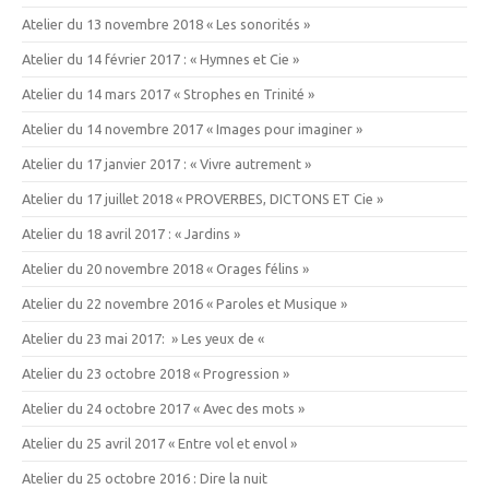
Atelier du 13 novembre 2018 « Les sonorités »
Atelier du 14 février 2017 : « Hymnes et Cie »
Atelier du 14 mars 2017 « Strophes en Trinité »
Atelier du 14 novembre 2017 « Images pour imaginer »
Atelier du 17 janvier 2017 : « Vivre autrement »
Atelier du 17 juillet 2018 « PROVERBES, DICTONS ET Cie »
Atelier du 18 avril 2017 : « Jardins »
Atelier du 20 novembre 2018 « Orages félins »
Atelier du 22 novembre 2016 « Paroles et Musique »
Atelier du 23 mai 2017: » Les yeux de «
Atelier du 23 octobre 2018 « Progression »
Atelier du 24 octobre 2017 « Avec des mots »
Atelier du 25 avril 2017 « Entre vol et envol »
Atelier du 25 octobre 2016 : Dire la nuit