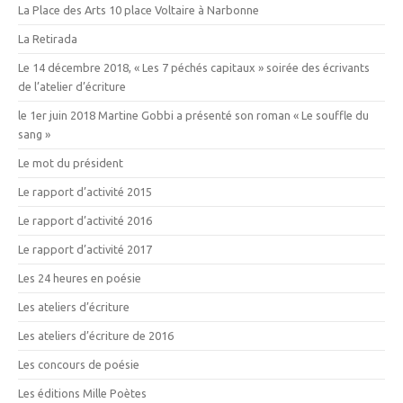
La Place des Arts 10 place Voltaire à Narbonne
La Retirada
Le 14 décembre 2018, « Les 7 péchés capitaux » soirée des écrivants
de l’atelier d’écriture
le 1er juin 2018 Martine Gobbi a présenté son roman « Le souffle du
sang »
Le mot du président
Le rapport d’activité 2015
Le rapport d’activité 2016
Le rapport d’activité 2017
Les 24 heures en poésie
Les ateliers d’écriture
Les ateliers d’écriture de 2016
Les concours de poésie
Les éditions Mille Poètes