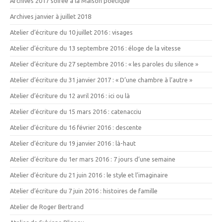
Archives 2017 soirée à la Maison poétique
Archives janvier à juillet 2018
Atelier d’écriture du 10 juillet 2016 : visages
Atelier d’écriture du 13 septembre 2016 : éloge de la vitesse
Atelier d’écriture du 27 septembre 2016 : « les paroles du silence »
Atelier d’écriture du 31 janvier 2017 : « D’une chambre à l’autre »
Atelier d’écriture du 12 avril 2016 : ici ou là
Atelier d’écriture du 15 mars 2016 : catenacciu
Atelier d’écriture du 16 février 2016 : descente
Atelier d’écriture du 19 janvier 2016 : là-haut
Atelier d’écriture du 1er mars 2016 : 7 jours d’une semaine
Atelier d’écriture du 21 juin 2016 : le style et l’imaginaire
Atelier d’écriture du 7 juin 2016 : histoires de famille
Atelier de Roger Bertrand