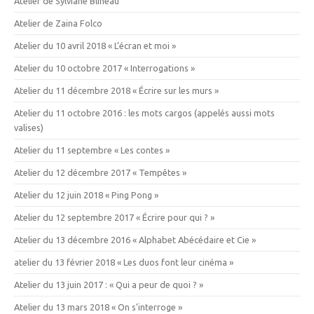
Atelier de Sylviane Blineau
Atelier de Zaina Folco
Atelier du 10 avril 2018 « L’écran et moi »
Atelier du 10 octobre 2017 « Interrogations »
Atelier du 11 décembre 2018 « Écrire sur les murs »
Atelier du 11 octobre 2016 : les mots cargos (appelés aussi mots
valises)
Atelier du 11 septembre « Les contes »
Atelier du 12 décembre 2017 « Tempêtes »
Atelier du 12 juin 2018 « Ping Pong »
Atelier du 12 septembre 2017 « Écrire pour qui ? »
Atelier du 13 décembre 2016 « Alphabet Abécédaire et Cie »
atelier du 13 février 2018 « Les duos font leur cinéma »
Atelier du 13 juin 2017 : « Qui a peur de quoi ? »
Atelier du 13 mars 2018 « On s’interroge »