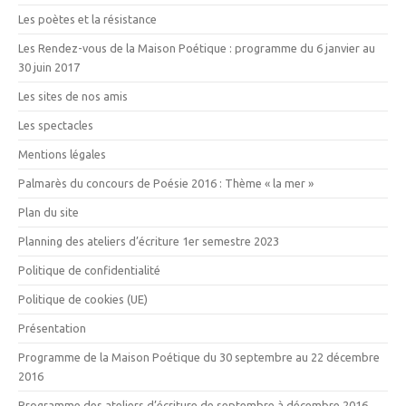
Les poètes et la résistance
Les Rendez-vous de la Maison Poétique : programme du 6 janvier au
30 juin 2017
Les sites de nos amis
Les spectacles
Mentions légales
Palmarès du concours de Poésie 2016 : Thème « la mer »
Plan du site
Planning des ateliers d’écriture 1er semestre 2023
Politique de confidentialité
Politique de cookies (UE)
Présentation
Programme de la Maison Poétique du 30 septembre au 22 décembre
2016
Programme des ateliers d’écriture de septembre à décembre 2016