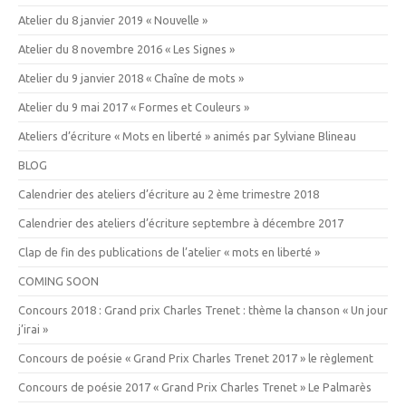
Atelier du 8 janvier 2019 « Nouvelle »
Atelier du 8 novembre 2016 « Les Signes »
Atelier du 9 janvier 2018 « Chaîne de mots »
Atelier du 9 mai 2017 « Formes et Couleurs »
Ateliers d’écriture « Mots en liberté » animés par Sylviane Blineau
BLOG
Calendrier des ateliers d’écriture au 2 ème trimestre 2018
Calendrier des ateliers d’écriture septembre à décembre 2017
Clap de fin des publications de l’atelier « mots en liberté »
COMING SOON
Concours 2018 : Grand prix Charles Trenet : thème la chanson « Un jour
j’irai »
Concours de poésie « Grand Prix Charles Trenet 2017 » le règlement
Concours de poésie 2017 « Grand Prix Charles Trenet » Le Palmarès