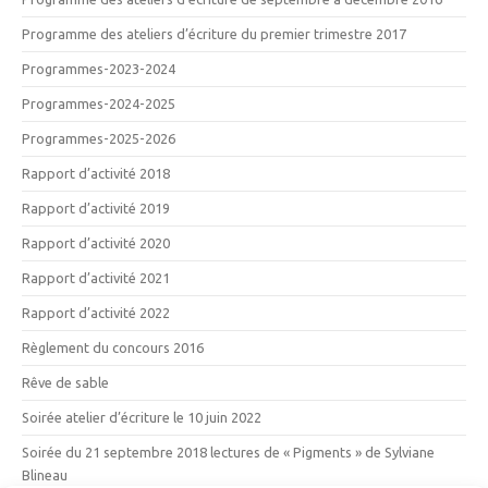
Programme des ateliers d’écriture du premier trimestre 2017
Programmes-2023-2024
Programmes-2024-2025
Programmes-2025-2026
Rapport d’activité 2018
Rapport d’activité 2019
Rapport d’activité 2020
Rapport d’activité 2021
Rapport d’activité 2022
Règlement du concours 2016
Rêve de sable
Soirée atelier d’écriture le 10 juin 2022
Soirée du 21 septembre 2018 lectures de « Pigments » de Sylviane
Blineau