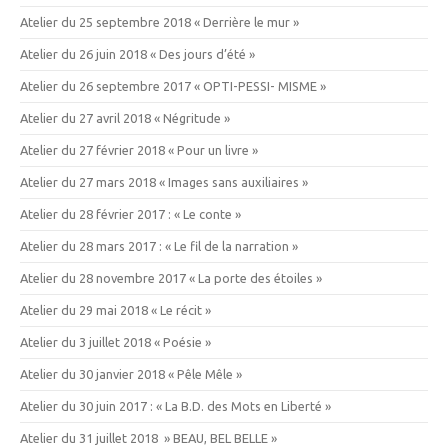
Atelier du 25 septembre 2018 « Derrière le mur »
Atelier du 26 juin 2018 « Des jours d’été »
Atelier du 26 septembre 2017 « OPTI-PESSI- MISME »
Atelier du 27 avril 2018 « Négritude »
Atelier du 27 février 2018 « Pour un livre »
Atelier du 27 mars 2018 « Images sans auxiliaires »
Atelier du 28 février 2017 : « Le conte »
Atelier du 28 mars 2017 : « Le fil de la narration »
Atelier du 28 novembre 2017 « La porte des étoiles »
Atelier du 29 mai 2018 « Le récit »
Atelier du 3 juillet 2018 « Poésie »
Atelier du 30 janvier 2018 « Pêle Mêle »
Atelier du 30 juin 2017 : « La B.D. des Mots en Liberté »
Atelier du 31 juillet 2018 » BEAU, BEL BELLE »