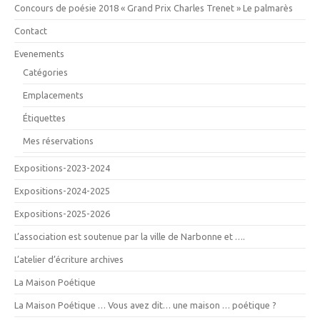
Concours de poésie 2018 « Grand Prix Charles Trenet » Le palmarès
Contact
Evenements
Catégories
Emplacements
Étiquettes
Mes réservations
Expositions-2023-2024
Expositions-2024-2025
Expositions-2025-2026
L’association est soutenue par la ville de Narbonne et ….
L’atelier d’écriture archives
La Maison Poétique
La Maison Poétique … Vous avez dit… une maison … poétique ?