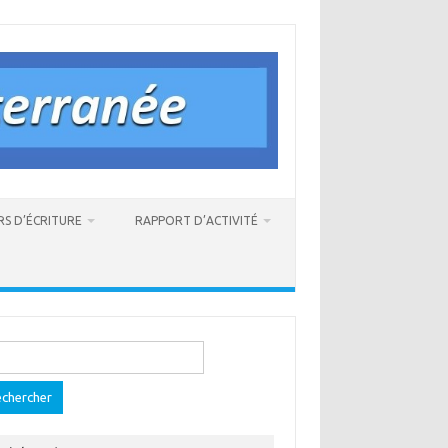
RS D’ÉCRITURE
RAPPORT D’ACTIVITÉ
ercher :