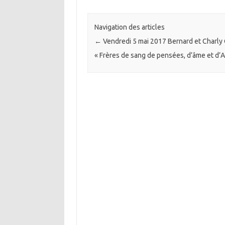
Navigation des articles
←
Vendredi 5 mai 2017 Bernard et Charl
« Frères de sang de pensées, d’âme et d’A